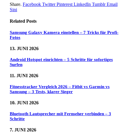
Share.
Facebook
Twitter
Pinterest
LinkedIn
Tumblr
Email
Sini
Related
Posts
Samsung Galaxy Kamera einstellen – 7 Tricks für Profi-
Fotos
13. JUNI 2026
Android Hotspot einrichten – 5 Schritte für sofortiges
Surfen
11. JUNI 2026
Fitnesstracker Vergleich 2026 – Fitbit vs Garmin vs
Samsung – 3 Tests, klarer Sieger
10. JUNI 2026
Bluetooth Lautsprecher mit Fernseher verbinden – 3
Schritte
7. JUNI 2026