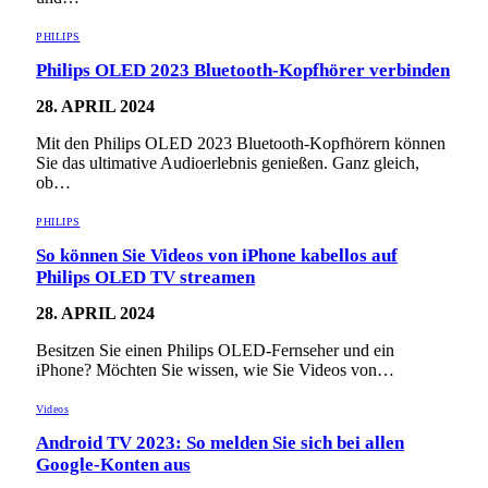
PHILIPS
Philips OLED 2023 Bluetooth-Kopfhörer verbinden
28. APRIL 2024
Mit den Philips OLED 2023 Bluetooth-Kopfhörern können
Sie das ultimative Audioerlebnis genießen. Ganz gleich,
ob…
PHILIPS
So können Sie Videos von iPhone kabellos auf
Philips OLED TV streamen
28. APRIL 2024
Besitzen Sie einen Philips OLED-Fernseher und ein
iPhone? Möchten Sie wissen, wie Sie Videos von…
Videos
Android TV 2023: So melden Sie sich bei allen
Google-Konten aus