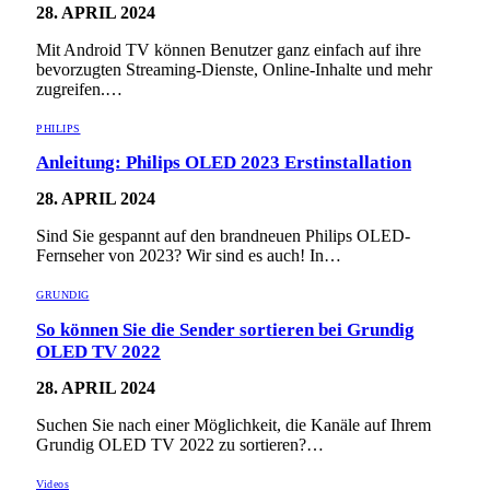
28. APRIL 2024
Mit Android TV können Benutzer ganz einfach auf ihre
bevorzugten Streaming-Dienste, Online-Inhalte und mehr
zugreifen.…
PHILIPS
Anleitung: Philips OLED 2023 Erstinstallation
28. APRIL 2024
Sind Sie gespannt auf den brandneuen Philips OLED-
Fernseher von 2023? Wir sind es auch! In…
GRUNDIG
So können Sie die Sender sortieren bei Grundig
OLED TV 2022
28. APRIL 2024
Suchen Sie nach einer Möglichkeit, die Kanäle auf Ihrem
Grundig OLED TV 2022 zu sortieren?…
Videos