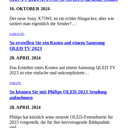
16. OKTOBER 2024
Der neue Sony X75WL ist ein echter Hingucker, aber wie
sortiert man eigentlich die Sender?…
SAMSUNG
So erstellen Sie ein Konto auf einem Samsung
QLED TV 2023
28. APRIL 2024
Das Erstellen eines Kontos auf einem Samsung QLED TV
2023 ist eine einfache und unkomplizierte…
PHILIPS
So können Sie mit Philips OLED 2023 Sendung
aufnehmen
28. APRIL 2024
Philips hat kürzlich seine neueste OLED-Fernsehserie für
2023 vorgestellt, die für ihre hervorragende Bildqualität
und…