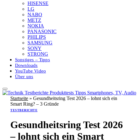
HISENSE
LG
NABO
METZ
NOKIA
PANASONIC
PHILIPS
SAMSUNG
SONY
STRONG
Sonstiges – Tipps
Downloads
YouTube Video
Über uns
Startseite
»
Gesundheitsring Test 2026 – lohnt sich ein
Smart Ring? – 3 Gründe
TESTBERICHTE
Gesundheitsring Test 2026
– lohnt sich ein Smart