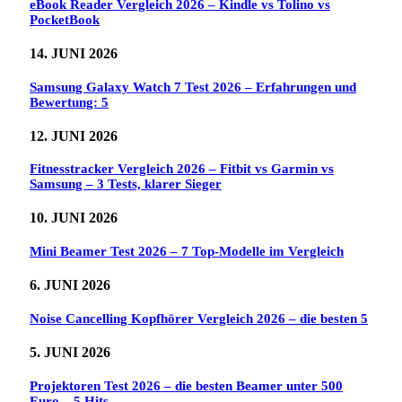
eBook Reader Vergleich 2026 – Kindle vs Tolino vs
PocketBook
14. JUNI 2026
Samsung Galaxy Watch 7 Test 2026 – Erfahrungen und
Bewertung: 5
12. JUNI 2026
Fitnesstracker Vergleich 2026 – Fitbit vs Garmin vs
Samsung – 3 Tests, klarer Sieger
10. JUNI 2026
Mini Beamer Test 2026 – 7 Top-Modelle im Vergleich
6. JUNI 2026
Noise Cancelling Kopfhörer Vergleich 2026 – die besten 5
5. JUNI 2026
Projektoren Test 2026 – die besten Beamer unter 500
Euro – 5 Hits