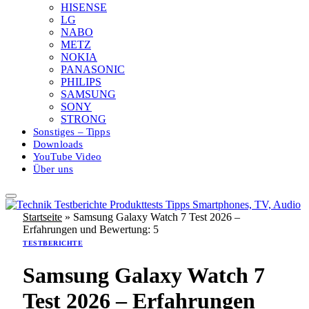
HISENSE
LG
NABO
METZ
NOKIA
PANASONIC
PHILIPS
SAMSUNG
SONY
STRONG
Sonstiges – Tipps
Downloads
YouTube Video
Über uns
Startseite
»
Samsung Galaxy Watch 7 Test 2026 –
Erfahrungen und Bewertung: 5
TESTBERICHTE
Samsung Galaxy Watch 7
Test 2026 – Erfahrungen