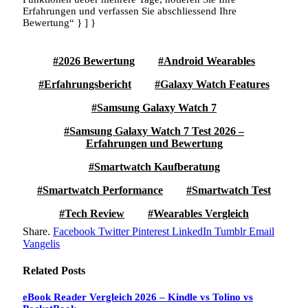
Erfahrungen und verfassen Sie abschliessend Ihre
Bewertung“ } ] }
2026 Bewertung
Android Wearables
Erfahrungsbericht
Galaxy Watch Features
Samsung Galaxy Watch 7
Samsung Galaxy Watch 7 Test 2026 –
Erfahrungen und Bewertung
Smartwatch Kaufberatung
Smartwatch Performance
Smartwatch Test
Tech Review
Wearables Vergleich
Share.
Facebook
Twitter
Pinterest
LinkedIn
Tumblr
Email
Vangelis
Related
Posts
eBook Reader Vergleich 2026 – Kindle vs Tolino vs