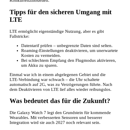
Konkurrenzmodellen.
Tipps für den sicheren Umgang mit
LTE
LTE ermöglicht eigenständige Nutzung, aber es gibt
Fallstricke:
Datentarif prüfen – unbegrenzte Daten sind selten.
Roaming‑Einstellungen deaktivieren, um unerwartete
Kosten zu vermeiden.
Bei schlechtem Empfang den Flugmodus aktivieren,
um Akku zu sparen.
Einmal war ich in einem abgelegenen Gebiet und die
LTE‑Verbindung war schwach – die Uhr schaltete
automatisch auf 2G, was zu Verzögerungen führte. Nach
dem Deaktivieren von LTE lief alles wieder reibungslos.
Was bedeutet das für die Zukunft?
Die Galaxy Watch 7 legt den Grundstein für kommende
Wearables. Mit verbesserten Sensoren und besserer
Integration wird sie auch 2027 noch relevant sein.