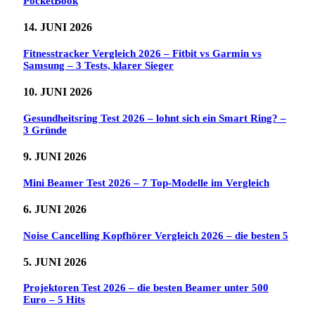
PocketBook
14. JUNI 2026
Fitnesstracker Vergleich 2026 – Fitbit vs Garmin vs
Samsung – 3 Tests, klarer Sieger
10. JUNI 2026
Gesundheitsring Test 2026 – lohnt sich ein Smart Ring? –
3 Gründe
9. JUNI 2026
Mini Beamer Test 2026 – 7 Top-Modelle im Vergleich
6. JUNI 2026
Noise Cancelling Kopfhörer Vergleich 2026 – die besten 5
5. JUNI 2026
Projektoren Test 2026 – die besten Beamer unter 500
Euro – 5 Hits