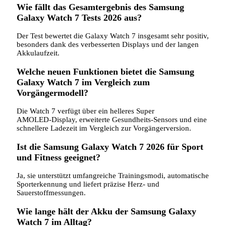
Wie fällt das Gesamtergebnis des Samsung
Galaxy Watch 7 Tests 2026 aus?
Der Test bewertet die Galaxy Watch 7 insgesamt sehr positiv,
besonders dank des verbesserten Displays und der langen
Akkulaufzeit.
Welche neuen Funktionen bietet die Samsung
Galaxy Watch 7 im Vergleich zum
Vorgängermodell?
Die Watch 7 verfügt über ein helleres Super
AMOLED‑Display, erweiterte Gesundheits‑Sensors und eine
schnellere Ladezeit im Vergleich zur Vorgängerversion.
Ist die Samsung Galaxy Watch 7 2026 für Sport
und Fitness geeignet?
Ja, sie unterstützt umfangreiche Trainingsmodi, automatische
Sporterkennung und liefert präzise Herz‑ und
Sauerstoffmessungen.
Wie lange hält der Akku der Samsung Galaxy
Watch 7 im Alltag?