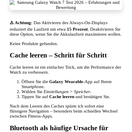
⚠️ Achtung:
Das Aktivieren des Always‑On‑Displays
reduziert die Laufzeit um etwa
15 Prozent
. Deaktivieren Sie
diese Option, wenn Sie die Akkulaufzeit maximieren wollen.
Keine Produkte gefunden.
Cache leeren – Schritt für Schritt
Cache leeren ist ein einfacher Trick, um die Performance der
Watch zu verbessern.
Öffnen Sie die
Galaxy Wearable
-App auf Ihrem
Smartphone.
Wählen Sie
Einstellungen > Speicher
.
Tippen Sie auf
Cache leeren
und bestätigen Sie.
Nach dem Leeren des Caches spürte ich sofort eine
flüssigere Navigation – besonders beim schnellen Wechsel
zwischen Fitness‑Apps.
Bluetooth als häufige Ursache für