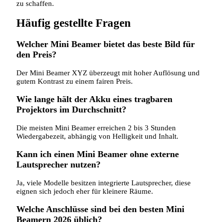
zu schaffen.
Häufig gestellte Fragen
Welcher Mini Beamer bietet das beste Bild für
den Preis?
Der Mini Beamer XYZ überzeugt mit hoher Auflösung und
gutem Kontrast zu einem fairen Preis.
Wie lange hält der Akku eines tragbaren
Projektors im Durchschnitt?
Die meisten Mini Beamer erreichen 2 bis 3 Stunden
Wiedergabezeit, abhängig von Helligkeit und Inhalt.
Kann ich einen Mini Beamer ohne externe
Lautsprecher nutzen?
Ja, viele Modelle besitzen integrierte Lautsprecher, diese
eignen sich jedoch eher für kleinere Räume.
Welche Anschlüsse sind bei den besten Mini
Beamern 2026 üblich?