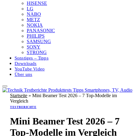
HISENSE
LG
NABO
METZ
NOKIA
PANASONIC
PHILIPS
SAMSUNG
SONY
STRONG
Sonstiges – Tipps
Downloads
YouTube Video
Über uns
Startseite
»
Mini Beamer Test 2026 – 7 Top-Modelle im
Vergleich
TESTBERICHTE
Mini Beamer Test 2026 – 7
Top-Modelle im Vergleich