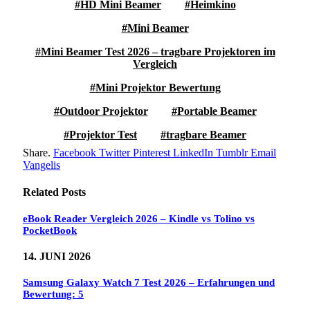
HD Mini Beamer
Heimkino
Mini Beamer
Mini Beamer Test 2026 – tragbare Projektoren im
Vergleich
Mini Projektor Bewertung
Outdoor Projektor
Portable Beamer
Projektor Test
tragbare Beamer
Share.
Facebook
Twitter
Pinterest
LinkedIn
Tumblr
Email
Vangelis
Related
Posts
eBook Reader Vergleich 2026 – Kindle vs Tolino vs
PocketBook
14. JUNI 2026
Samsung Galaxy Watch 7 Test 2026 – Erfahrungen und
Bewertung: 5