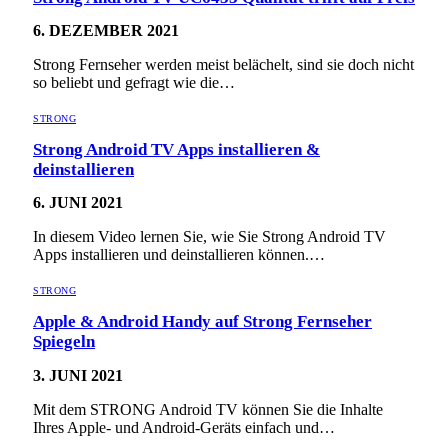
6. DEZEMBER 2021
Strong Fernseher werden meist belächelt, sind sie doch nicht
so beliebt und gefragt wie die…
STRONG
Strong Android TV Apps installieren &
deinstallieren
6. JUNI 2021
In diesem Video lernen Sie, wie Sie Strong Android TV
Apps installieren und deinstallieren können.…
STRONG
Apple & Android Handy auf Strong Fernseher
Spiegeln
3. JUNI 2021
Mit dem STRONG Android TV können Sie die Inhalte
Ihres Apple- und Android-Geräts einfach und…