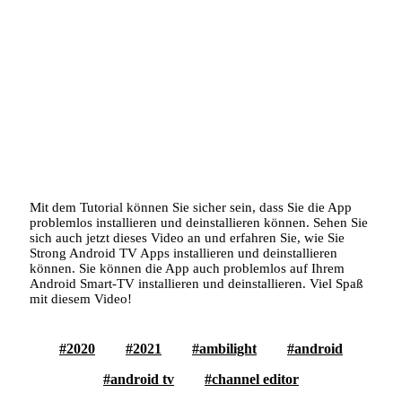
Mit dem Tutorial können Sie sicher sein, dass Sie die App
problemlos installieren und deinstallieren können. Sehen Sie
sich auch jetzt dieses Video an und erfahren Sie, wie Sie
Strong Android TV Apps installieren und deinstallieren
können. Sie können die App auch problemlos auf Ihrem
Android Smart-TV installieren und deinstallieren. Viel Spaß
mit diesem Video!
2020
2021
ambilight
android
android tv
channel editor