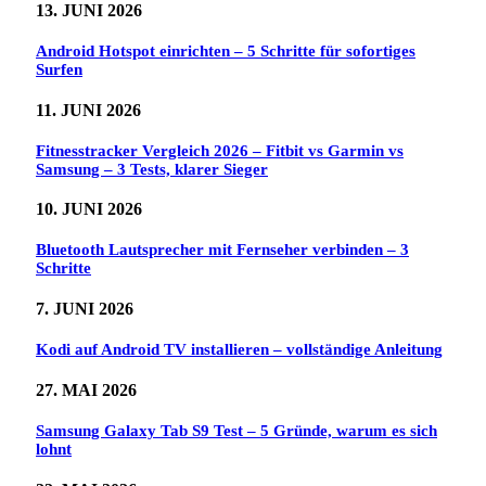
13. JUNI 2026
Android Hotspot einrichten – 5 Schritte für sofortiges
Surfen
11. JUNI 2026
Fitnesstracker Vergleich 2026 – Fitbit vs Garmin vs
Samsung – 3 Tests, klarer Sieger
10. JUNI 2026
Bluetooth Lautsprecher mit Fernseher verbinden – 3
Schritte
7. JUNI 2026
Kodi auf Android TV installieren – vollständige Anleitung
27. MAI 2026
Samsung Galaxy Tab S9 Test – 5 Gründe, warum es sich
lohnt