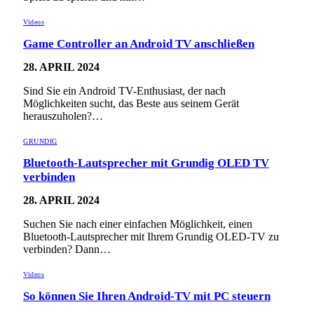
Videos
Game Controller an Android TV anschließen
28. APRIL 2024
Sind Sie ein Android TV-Enthusiast, der nach
Möglichkeiten sucht, das Beste aus seinem Gerät
herauszuholen?…
GRUNDIG
Bluetooth-Lautsprecher mit Grundig OLED TV
verbinden
28. APRIL 2024
Suchen Sie nach einer einfachen Möglichkeit, einen
Bluetooth-Lautsprecher mit Ihrem Grundig OLED-TV zu
verbinden? Dann…
Videos
So können Sie Ihren Android-TV mit PC steuern