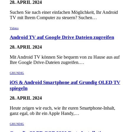
28. APRIL 2024
Suchen Sie nach einer einfachen Möglichkeit, Ihr Android
TV mit Ihrem Computer zu steuern? Suchen…
Videos
Android TV auf Google Drive Dateien zugreifen
28. APRIL 2024
Mit Android TV können Sie bequem von zu Hause aus auf
Ihre Google Drive-Dateien zugreifen.…
GRUNDIG
iOS & Android Smartphone auf Grundig OLED TV
spiegeln
28. APRIL 2024
Heute zeigen wir euch, wie ihr euren Smartphone-Inhalt,
ganz egal, ob ihr ein Apple Handy,…
GRUNDIG