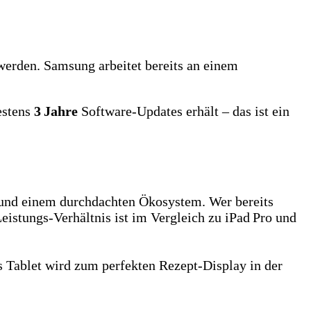
erden. Samsung arbeitet bereits an einem
estens
3 Jahre
Software‑Updates erhält – das ist ein
 und einem durchdachten Ökosystem. Wer bereits
Leistungs‑Verhältnis ist im Vergleich zu iPad Pro und
as Tablet wird zum perfekten Rezept‑Display in der