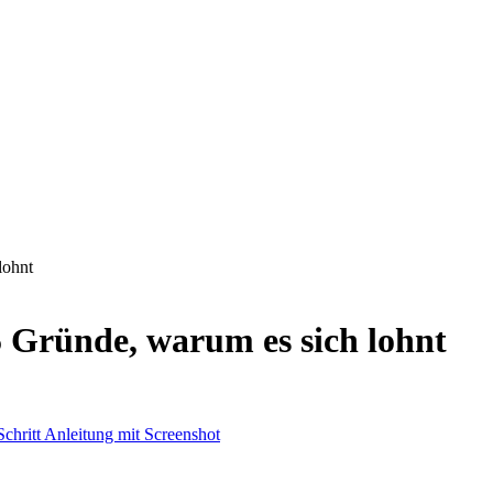
lohnt
 Gründe, warum es sich lohnt