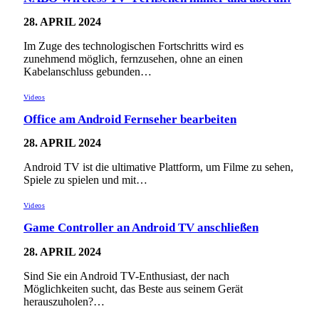
28. APRIL 2024
Im Zuge des technologischen Fortschritts wird es
zunehmend möglich, fernzusehen, ohne an einen
Kabelanschluss gebunden…
Videos
Office am Android Fernseher bearbeiten
28. APRIL 2024
Android TV ist die ultimative Plattform, um Filme zu sehen,
Spiele zu spielen und mit…
Videos
Game Controller an Android TV anschließen
28. APRIL 2024
Sind Sie ein Android TV-Enthusiast, der nach
Möglichkeiten sucht, das Beste aus seinem Gerät
herauszuholen?…