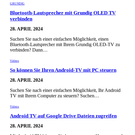
GRUNDIG
Bluetooth-Lautsprecher mit Grundig OLED TV
verbinden
28. APRIL 2024
Suchen Sie nach einer einfachen Möglichkeit, einen
Bluetooth-Lautsprecher mit Ihrem Grundig OLED-TV zu
verbinden? Dann…
Videos
So können Sie Ihren Android-TV mit PC steuern
28. APRIL 2024
Suchen Sie nach einer einfachen Möglichkeit, Ihr Android
TV mit Ihrem Computer zu steuern? Suchen…
Videos
Android TV auf Google Drive Dateien zugreifen
28. APRIL 2024