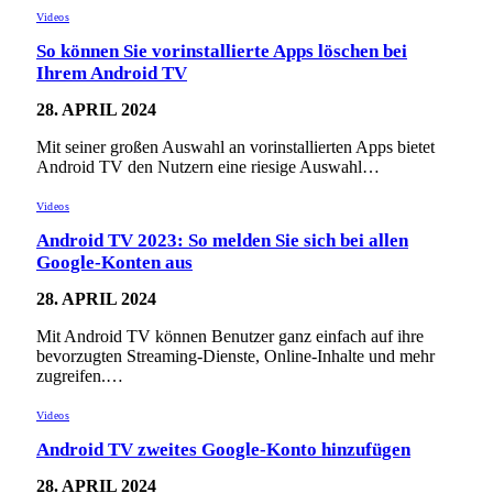
Videos
So können Sie vorinstallierte Apps löschen bei
Ihrem Android TV
28. APRIL 2024
Mit seiner großen Auswahl an vorinstallierten Apps bietet
Android TV den Nutzern eine riesige Auswahl…
Videos
Android TV 2023: So melden Sie sich bei allen
Google-Konten aus
28. APRIL 2024
Mit Android TV können Benutzer ganz einfach auf ihre
bevorzugten Streaming-Dienste, Online-Inhalte und mehr
zugreifen.…
Videos
Android TV zweites Google-Konto hinzufügen
28. APRIL 2024