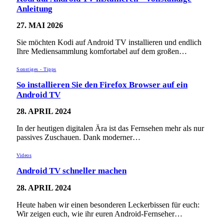
Anleitung
27. MAI 2026
Sie möchten Kodi auf Android TV installieren und endlich
Ihre Mediensammlung komfortabel auf dem großen…
Sonstiges - Tipps
So installieren Sie den Firefox Browser auf ein
Android TV
28. APRIL 2024
In der heutigen digitalen Ära ist das Fernsehen mehr als nur
passives Zuschauen. Dank moderner…
Videos
Android TV schneller machen
28. APRIL 2024
Heute haben wir einen besonderen Leckerbissen für euch:
Wir zeigen euch, wie ihr euren Android-Fernseher…