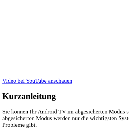
Video bei YouTube anschauen
Kurzanleitung
Sie können Ihr Android TV im abgesicherten Modus st
abgesicherten Modus werden nur die wichtigsten Syste
Probleme gibt.