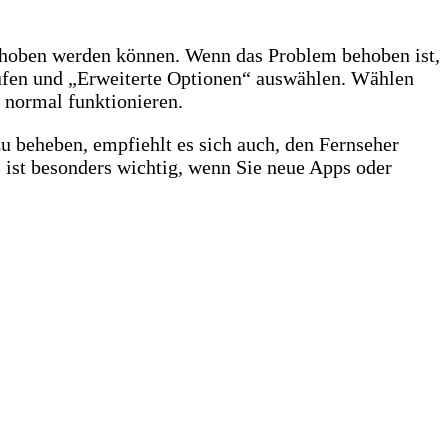
ehoben werden können. Wenn das Problem behoben ist,
rufen und „Erweiterte Optionen“ auswählen. Wählen
 normal funktionieren.
zu beheben, empfiehlt es sich auch, den Fernseher
s ist besonders wichtig, wenn Sie neue Apps oder