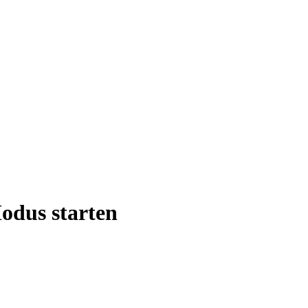
odus starten