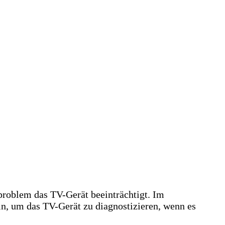
problem das TV-Gerät beeinträchtigt. Im
in, um das TV-Gerät zu diagnostizieren, wenn es