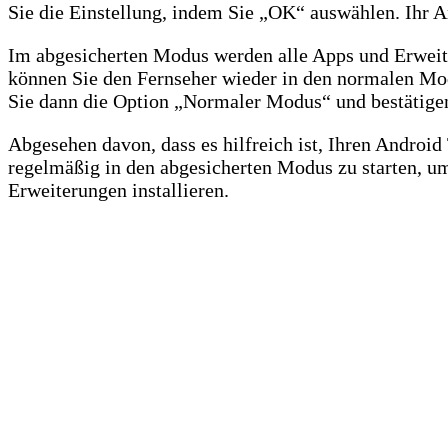
Sie die Einstellung, indem Sie „OK“ auswählen. Ihr 
Im abgesicherten Modus werden alle Apps und Erweit
können Sie den Fernseher wieder in den normalen Mod
Sie dann die Option „Normaler Modus“ und bestätigen 
Abgesehen davon, dass es hilfreich ist, Ihren Androi
regelmäßig in den abgesicherten Modus zu starten, um 
Erweiterungen installieren.