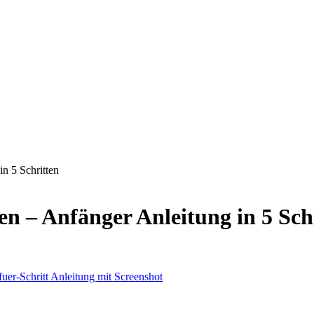
n 5 Schritten
n – Anfänger Anleitung in 5 Sch