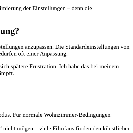
imierung der Einstellungen – denn die
tung?
tellungen anzupassen. Die Standardeinstellungen von
dürfen oft einer Anpassung.
sich spätere Frustration. Ich habe das bei meinem
ämpft.
modus. Für normale Wohnzimmer-Bedingungen
 nicht mögen – viele Filmfans finden den künstlichen