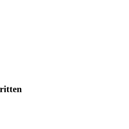
ritten