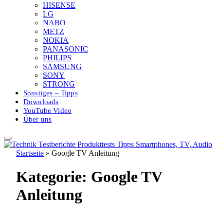
HISENSE
LG
NABO
METZ
NOKIA
PANASONIC
PHILIPS
SAMSUNG
SONY
STRONG
Sonstiges – Tipps
Downloads
YouTube Video
Über uns
Startseite
»
Google TV Anleitung
Kategorie:
Google TV
Anleitung