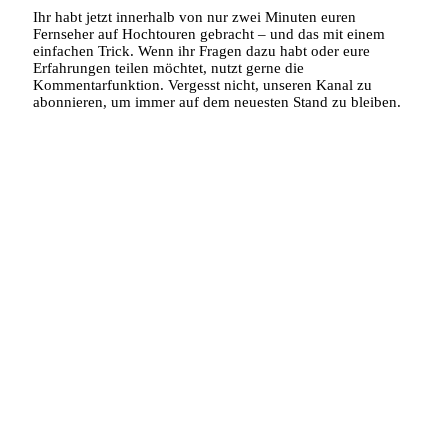
Ihr habt jetzt innerhalb von nur zwei Minuten euren
Fernseher auf Hochtouren gebracht – und das mit einem
einfachen Trick. Wenn ihr Fragen dazu habt oder eure
Erfahrungen teilen möchtet, nutzt gerne die
Kommentarfunktion. Vergesst nicht, unseren Kanal zu
abonnieren, um immer auf dem neuesten Stand zu bleiben.