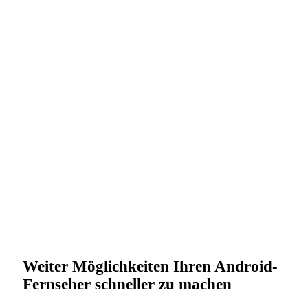
Weiter Möglichkeiten Ihren Android-
Fernseher schneller zu machen