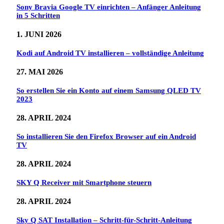
Sony Bravia Google TV einrichten – Anfänger Anleitung
in 5 Schritten
1. JUNI 2026
Kodi auf Android TV installieren – vollständige Anleitung
27. MAI 2026
So erstellen Sie ein Konto auf einem Samsung QLED TV
2023
28. APRIL 2024
So installieren Sie den Firefox Browser auf ein Android
TV
28. APRIL 2024
SKY Q Receiver mit Smartphone steuern
28. APRIL 2024
Sky Q SAT Installation – Schritt-für-Schritt-Anleitung