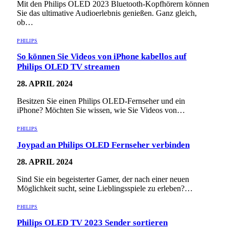
Mit den Philips OLED 2023 Bluetooth-Kopfhörern können
Sie das ultimative Audioerlebnis genießen. Ganz gleich,
ob…
PHILIPS
So können Sie Videos von iPhone kabellos auf
Philips OLED TV streamen
28. APRIL 2024
Besitzen Sie einen Philips OLED-Fernseher und ein
iPhone? Möchten Sie wissen, wie Sie Videos von…
PHILIPS
Joypad an Philips OLED Fernseher verbinden
28. APRIL 2024
Sind Sie ein begeisterter Gamer, der nach einer neuen
Möglichkeit sucht, seine Lieblingsspiele zu erleben?…
PHILIPS
Philips OLED TV 2023 Sender sortieren