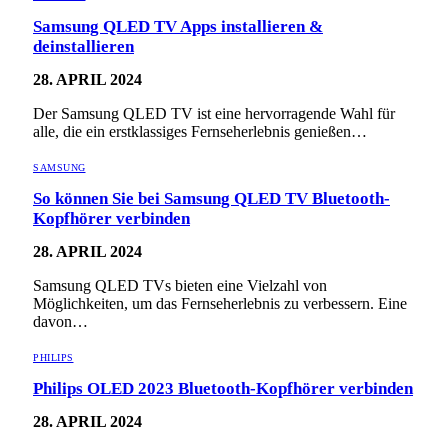
Samsung QLED TV Apps installieren &
deinstallieren
28. APRIL 2024
Der Samsung QLED TV ist eine hervorragende Wahl für
alle, die ein erstklassiges Fernseherlebnis genießen…
SAMSUNG
So können Sie bei Samsung QLED TV Bluetooth-
Kopfhörer verbinden
28. APRIL 2024
Samsung QLED TVs bieten eine Vielzahl von
Möglichkeiten, um das Fernseherlebnis zu verbessern. Eine
davon…
PHILIPS
Philips OLED 2023 Bluetooth-Kopfhörer verbinden
28. APRIL 2024