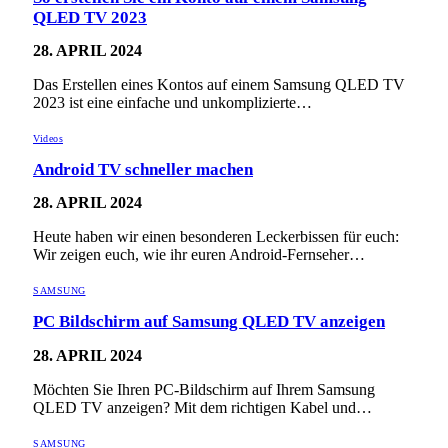
QLED TV 2023
28. APRIL 2024
Das Erstellen eines Kontos auf einem Samsung QLED TV
2023 ist eine einfache und unkomplizierte…
Videos
Android TV schneller machen
28. APRIL 2024
Heute haben wir einen besonderen Leckerbissen für euch:
Wir zeigen euch, wie ihr euren Android-Fernseher…
SAMSUNG
PC Bildschirm auf Samsung QLED TV anzeigen
28. APRIL 2024
Möchten Sie Ihren PC-Bildschirm auf Ihrem Samsung
QLED TV anzeigen? Mit dem richtigen Kabel und…
SAMSUNG