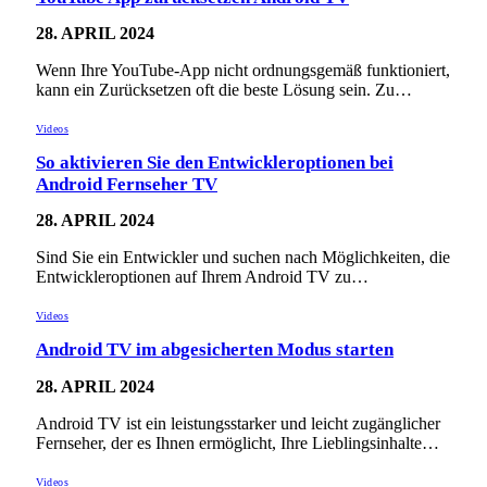
28. APRIL 2024
Wenn Ihre YouTube-App nicht ordnungsgemäß funktioniert,
kann ein Zurücksetzen oft die beste Lösung sein. Zu…
Videos
So aktivieren Sie den Entwickleroptionen bei
Android Fernseher TV
28. APRIL 2024
Sind Sie ein Entwickler und suchen nach Möglichkeiten, die
Entwickleroptionen auf Ihrem Android TV zu…
Videos
Android TV im abgesicherten Modus starten
28. APRIL 2024
Android TV ist ein leistungsstarker und leicht zugänglicher
Fernseher, der es Ihnen ermöglicht, Ihre Lieblingsinhalte…
Videos