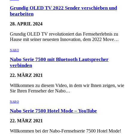
Grundig OLED TV 2022 Sender verschieben und
bearbeiten
28. APRIL 2024
Grundig OLED TV revolutioniert das Fernseherlebnis zu
Hause mit seiner neuesten Innovation, dem 2022 Move…
NABO
Nabo Serie 7500 mit Bluetooth Lautsprecher
verbinden
22. MÄRZ 2021
Willkommen zu diesem Video, in dem wir Ihnen zeigen, wie
Sie Ihren Fernseher der Nabo…
NABO
Nabo Serie 7500 Hotel Mode – YouTube
22. MÄRZ 2021
Willkommen bei der Nabo-Fernsehserie 7500 Hotel Mode!