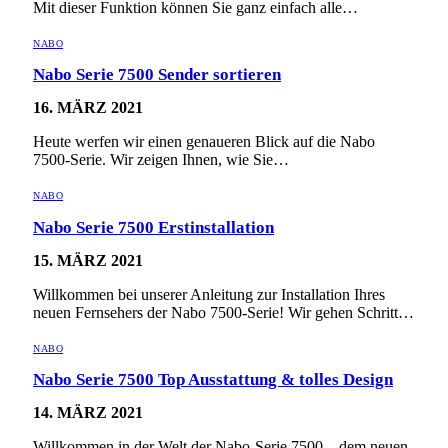
Mit dieser Funktion können Sie ganz einfach alle…
NABO
Nabo Serie 7500 Sender sortieren
16. MÄRZ 2021
Heute werfen wir einen genaueren Blick auf die Nabo
7500-Serie. Wir zeigen Ihnen, wie Sie…
NABO
Nabo Serie 7500 Erstinstallation
15. MÄRZ 2021
Willkommen bei unserer Anleitung zur Installation Ihres
neuen Fernsehers der Nabo 7500-Serie! Wir gehen Schritt…
NABO
Nabo Serie 7500 Top Ausstattung & tolles Design
14. MÄRZ 2021
Willkommen in der Welt der Nabo-Serie 7500 – dem neuen