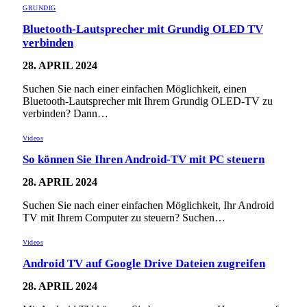
GRUNDIG
Bluetooth-Lautsprecher mit Grundig OLED TV
verbinden
28. APRIL 2024
Suchen Sie nach einer einfachen Möglichkeit, einen
Bluetooth-Lautsprecher mit Ihrem Grundig OLED-TV zu
verbinden? Dann…
Videos
So können Sie Ihren Android-TV mit PC steuern
28. APRIL 2024
Suchen Sie nach einer einfachen Möglichkeit, Ihr Android
TV mit Ihrem Computer zu steuern? Suchen…
Videos
Android TV auf Google Drive Dateien zugreifen
28. APRIL 2024