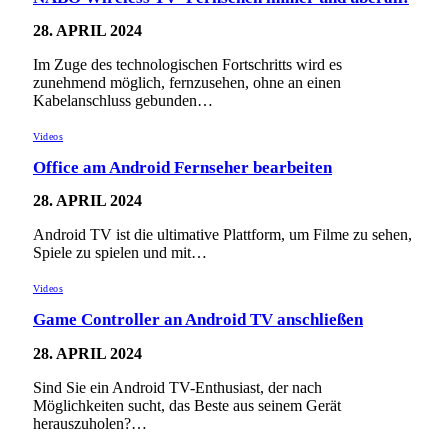
28. APRIL 2024
Im Zuge des technologischen Fortschritts wird es
zunehmend möglich, fernzusehen, ohne an einen
Kabelanschluss gebunden…
Videos
Office am Android Fernseher bearbeiten
28. APRIL 2024
Android TV ist die ultimative Plattform, um Filme zu sehen,
Spiele zu spielen und mit…
Videos
Game Controller an Android TV anschließen
28. APRIL 2024
Sind Sie ein Android TV-Enthusiast, der nach
Möglichkeiten sucht, das Beste aus seinem Gerät
herauszuholen?…