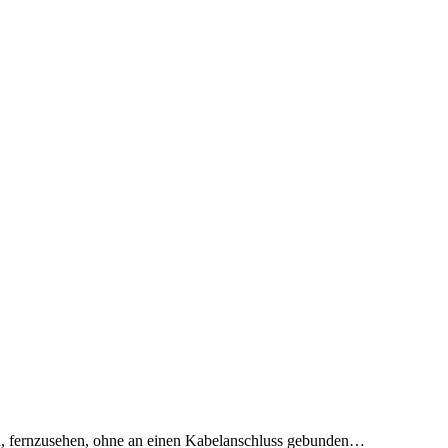
h, fernzusehen, ohne an einen Kabelanschluss gebunden…