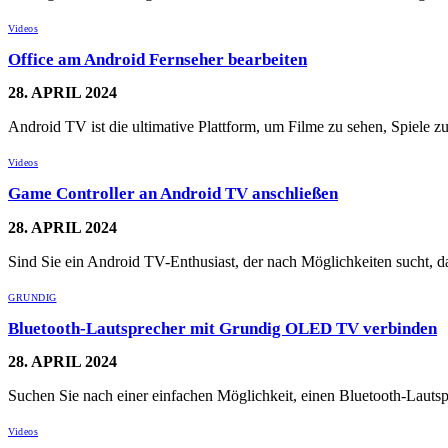
Videos
Office am Android Fernseher bearbeiten
28. APRIL 2024
Android TV ist die ultimative Plattform, um Filme zu sehen, Spiele 
Videos
Game Controller an Android TV anschließen
28. APRIL 2024
Sind Sie ein Android TV-Enthusiast, der nach Möglichkeiten sucht, 
GRUNDIG
Bluetooth-Lautsprecher mit Grundig OLED TV verbinden
28. APRIL 2024
Suchen Sie nach einer einfachen Möglichkeit, einen Bluetooth-La
Videos