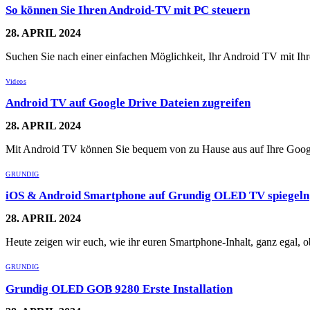
So können Sie Ihren Android-TV mit PC steuern
28. APRIL 2024
Suchen Sie nach einer einfachen Möglichkeit, Ihr Android TV mit 
Videos
Android TV auf Google Drive Dateien zugreifen
28. APRIL 2024
Mit Android TV können Sie bequem von zu Hause aus auf Ihre Goog
GRUNDIG
iOS & Android Smartphone auf Grundig OLED TV spiegeln
28. APRIL 2024
Heute zeigen wir euch, wie ihr euren Smartphone-Inhalt, ganz egal,
GRUNDIG
Grundig OLED GOB 9280 Erste Installation