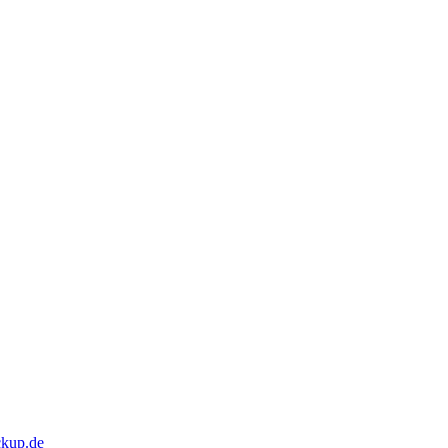
kup.de