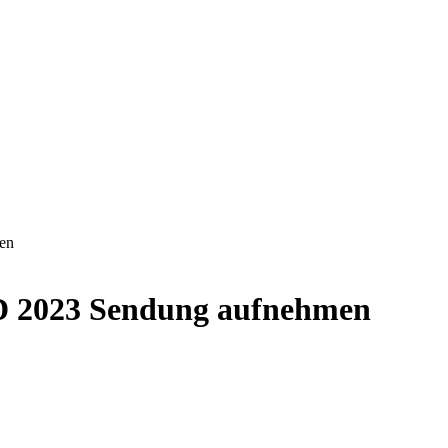
en
ED 2023 Sendung aufnehmen