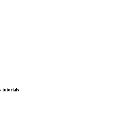
v tutorials