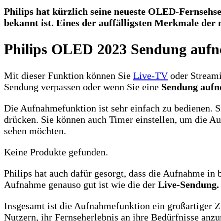
Philips hat kürzlich seine neueste OLED-Fernsehser
bekannt ist. Eines der auffälligsten Merkmale de
Philips OLED 2023 Sendung auf
Mit dieser Funktion können Sie
Live-TV
oder Streami
Sendung verpassen oder wenn Sie eine
Sendung auf
Die Aufnahmefunktion ist sehr einfach zu bedienen. 
drücken. Sie können auch Timer einstellen, um die A
sehen möchten.
Keine Produkte gefunden.
Philips hat auch dafür gesorgt, dass die Aufnahme in
Aufnahme genauso gut ist wie die der
Live-Sendung.
Insgesamt ist die Aufnahmefunktion ein großartiger 
Nutzern, ihr Fernseherlebnis an ihre Bedürfnisse anzu