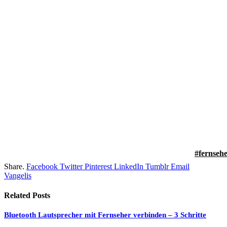
fernsehe
Share.
Facebook
Twitter
Pinterest
LinkedIn
Tumblr
Email
Vangelis
Related
Posts
Bluetooth Lautsprecher mit Fernseher verbinden – 3 Schritte