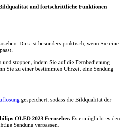
Bildqualität und fortschrittliche Funktionen
sehen. Dies ist besonders praktisch, wenn Sie eine
passt.
n und stoppen, indem Sie auf die Fernbedienung
enn Sie zu einer bestimmten Uhrzeit eine Sendung
uflösung
gespeichert, sodass die Bildqualität der
hilips OLED 2023 Fernseher.
Es ermöglicht es den
ichtige Sendung verpassen.