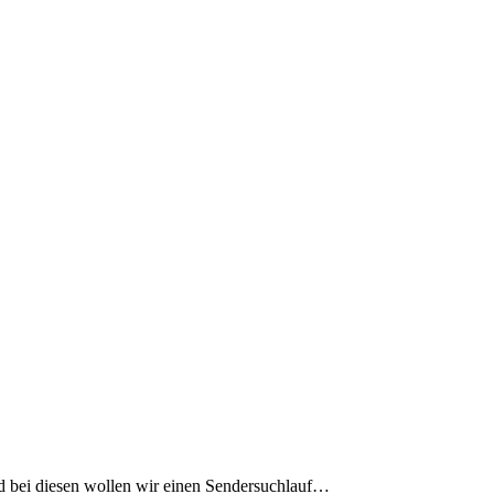
bei diesen wollen wir einen Sendersuchlauf…