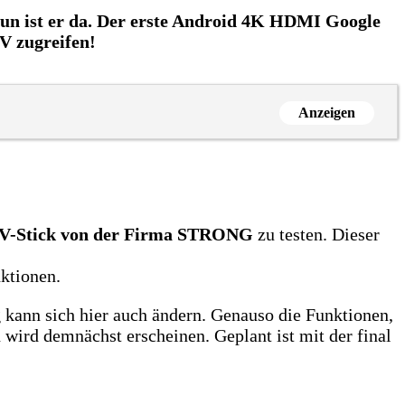
un ist er da. Der erste Android 4K HDMI Google
V zugreifen!
Anzeigen
V-Stick von der Firma STRONG
zu testen. Dieser
nktionen.
g kann sich hier auch ändern. Genauso die Funktionen,
on wird demnächst erscheinen. Geplant ist mit der final