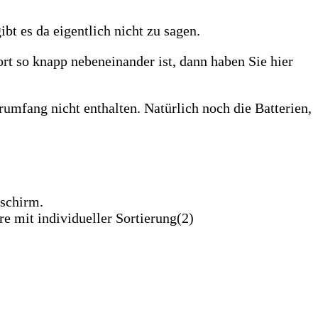
t es da eigentlich nicht zu sagen.
rt so knapp nebeneinander ist, dann haben Sie hier
rumfang nicht enthalten. Natürlich noch die Batterien,
schirm.
e mit individueller Sortierung(2)