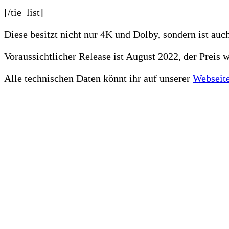
[/tie_list]
Diese besitzt nicht nur 4K und Dolby, sondern ist auc
Voraussichtlicher Release ist August 2022, der Preis w
Alle technischen Daten könnt ihr auf unserer
Webseit