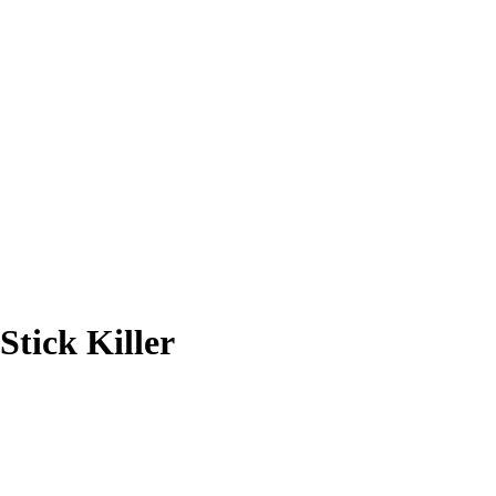
tick Killer