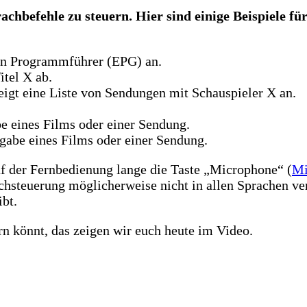
achbefehle zu steuern. Hier sind einige Beispiele f
hen Programmführer (EPG) an.
itel X ab.
igt eine Liste von Sendungen mit Schauspieler X an.
e eines Films oder einer Sendung.
gabe eines Films oder einer Sendung.
uf der Fernbedienung lange die Taste „Microphone“ (
Mi
chsteuerung möglicherweise nicht in allen Sprachen ve
bt.
n könnt, das zeigen wir euch heute im Video.