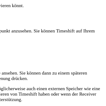
vieren könnt.
punkt anzusehen. Sie können Timeshift auf Ihrem
e ansehen. Sie können dann zu einem späteren
enung drücken.
möglicherweise auch einen externen Speicher wie eine
ieren von Timeshift haben oder wenn der Receiver
terstützung.