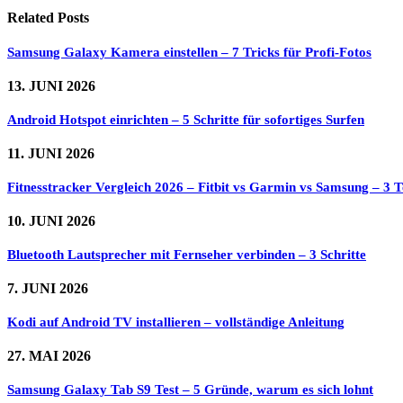
Related
Posts
Samsung Galaxy Kamera einstellen – 7 Tricks für Profi-Fotos
13. JUNI 2026
Android Hotspot einrichten – 5 Schritte für sofortiges Surfen
11. JUNI 2026
Fitnesstracker Vergleich 2026 – Fitbit vs Garmin vs Samsung – 3 Te
10. JUNI 2026
Bluetooth Lautsprecher mit Fernseher verbinden – 3 Schritte
7. JUNI 2026
Kodi auf Android TV installieren – vollständige Anleitung
27. MAI 2026
Samsung Galaxy Tab S9 Test – 5 Gründe, warum es sich lohnt