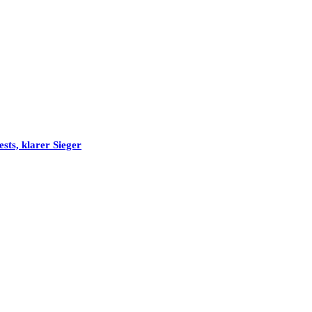
sts, klarer Sieger