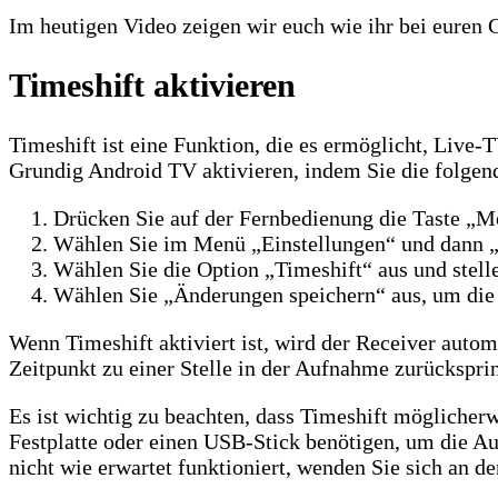
Im heutigen Video zeigen wir euch wie ihr bei euren 
Timeshift aktivieren
Timeshift ist eine Funktion, die es ermöglicht, Liv
Grundig Android TV aktivieren, indem Sie die folgend
Drücken Sie auf der Fernbedienung die Taste „M
Wählen Sie im Menü „Einstellungen“ und dann „
Wählen Sie die Option „Timeshift“ aus und stellen 
Wählen Sie „Änderungen speichern“ aus, um die
Wenn Timeshift aktiviert ist, wird der Receiver aut
Zeitpunkt zu einer Stelle in der Aufnahme zurückspri
Es ist wichtig zu beachten, dass Timeshift möglicherw
Festplatte oder einen USB-Stick benötigen, um die 
nicht wie erwartet funktioniert, wenden Sie sich an 