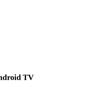
Android TV