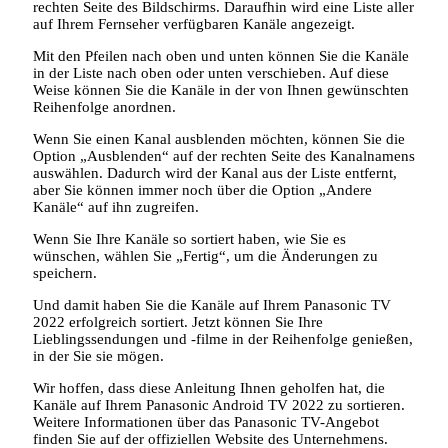
rechten Seite des Bildschirms. Daraufhin wird eine Liste aller
auf Ihrem Fernseher verfügbaren Kanäle angezeigt.
Mit den Pfeilen nach oben und unten können Sie die Kanäle
in der Liste nach oben oder unten verschieben. Auf diese
Weise können Sie die Kanäle in der von Ihnen gewünschten
Reihenfolge anordnen.
Wenn Sie einen Kanal ausblenden möchten, können Sie die
Option „Ausblenden“ auf der rechten Seite des Kanalnamens
auswählen. Dadurch wird der Kanal aus der Liste entfernt,
aber Sie können immer noch über die Option „Andere
Kanäle“ auf ihn zugreifen.
Wenn Sie Ihre Kanäle so sortiert haben, wie Sie es
wünschen, wählen Sie „Fertig“, um die Änderungen zu
speichern.
Und damit haben Sie die Kanäle auf Ihrem Panasonic TV
2022 erfolgreich sortiert. Jetzt können Sie Ihre
Lieblingssendungen und -filme in der Reihenfolge genießen,
in der Sie sie mögen.
Wir hoffen, dass diese Anleitung Ihnen geholfen hat, die
Kanäle auf Ihrem Panasonic Android TV 2022 zu sortieren.
Weitere Informationen über das Panasonic TV-Angebot
finden Sie auf der offiziellen Website des Unternehmens.