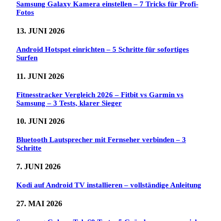
Samsung Galaxy Kamera einstellen – 7 Tricks für Profi-
Fotos
13. JUNI 2026
Android Hotspot einrichten – 5 Schritte für sofortiges
Surfen
11. JUNI 2026
Fitnesstracker Vergleich 2026 – Fitbit vs Garmin vs
Samsung – 3 Tests, klarer Sieger
10. JUNI 2026
Bluetooth Lautsprecher mit Fernseher verbinden – 3
Schritte
7. JUNI 2026
Kodi auf Android TV installieren – vollständige Anleitung
27. MAI 2026