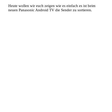
Heute wollen wir euch zeigen wie es einfach es ist beim
neuen Panasonic Android TV die Sender zu sortieren.