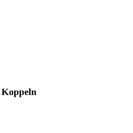
 Koppeln