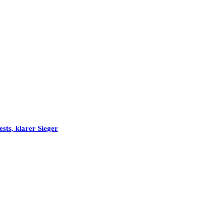
sts, klarer Sieger