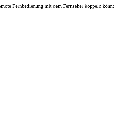
emote Fernbedienung mit dem Fernseher koppeln könnt