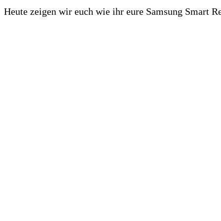
Heute zeigen wir euch wie ihr eure Samsung Smart R