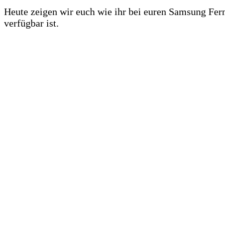
Heute zeigen wir euch wie ihr bei euren Samsung Ferns
verfügbar ist.