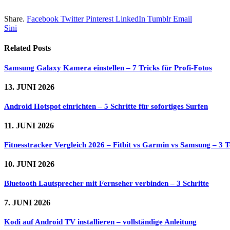
Share.
Facebook
Twitter
Pinterest
LinkedIn
Tumblr
Email
Sini
Related
Posts
Samsung Galaxy Kamera einstellen – 7 Tricks für Profi-Fotos
13. JUNI 2026
Android Hotspot einrichten – 5 Schritte für sofortiges Surfen
11. JUNI 2026
Fitnesstracker Vergleich 2026 – Fitbit vs Garmin vs Samsung – 3 Te
10. JUNI 2026
Bluetooth Lautsprecher mit Fernseher verbinden – 3 Schritte
7. JUNI 2026
Kodi auf Android TV installieren – vollständige Anleitung