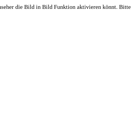
eher die Bild in Bild Funktion aktivieren könnt. Bitte