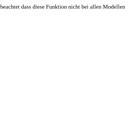
 beachtet dass diese Funktion nicht bei allen Modellen