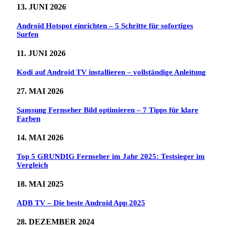
13. JUNI 2026
Android Hotspot einrichten – 5 Schritte für sofortiges
Surfen
11. JUNI 2026
Kodi auf Android TV installieren – vollständige Anleitung
27. MAI 2026
Samsung Fernseher Bild optimieren – 7 Tipps für klare
Farben
14. MAI 2026
Top 5 GRUNDIG Fernseher im Jahr 2025: Testsieger im
Vergleich
18. MAI 2025
ADB TV – Die beste Android App 2025
28. DEZEMBER 2024