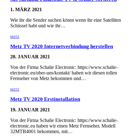
1. MÄRZ 2021
Wie ihr die Sender suchen könnt wenn ihr eine Satelliten
Schüssel habt und wie ihr…
METZ
Metz TV 2020 Internetverbindung herstellen
20. JANUAR 2021
Von der Firma Schalie Electronic: https://www.schalie-
electronic.eu/uber-uns/kontakt/ haben wir diesen tollen
Fernseher von Metz bekommen und…
METZ
Metz TV 2020 Erstinstallation
19. JANUAR 2021
Von der Firma Schalie Electronic: https://www.schalie-
electronic.eu haben wir einen Metz Fernseher, Modell
32MTB4001 bekommen, mit…