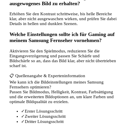
ausgewogenes Bild zu erhalten?
Erhöhen Sie den Kontrast schrittweise, bis helle Bereiche
klar, aber nicht ausgewaschen wirken, und prüfen Sie dabei
Details in hellen und dunklen Szenen.
Welche Einstellungen sollte ich für Gaming auf
meinem Samsung Fernseher vornehmen?
Aktivieren Sie den Spielmodus, reduzieren Sie die
Eingangsverzögerung und passen Sie Schärfe und
Bildschärfe so an, dass das Bild klar, aber nicht übertrieben
scharf ist.
📋
Quellenangabe & Experteninformation
Wie kann ich die Bildeinstellungen meines Samsung
Fernsehers optimieren?
Passen Sie Bildmodus, Helligkeit, Kontrast, Farbsättigung
und die erweiterten Bildoptionen an, um klare Farben und
optimale Bildqualität zu erzielen.
✓
Erster Lösungsschritt
✓
Zweiter Lösungsschritt
✓
Dritter Lösungsschritt