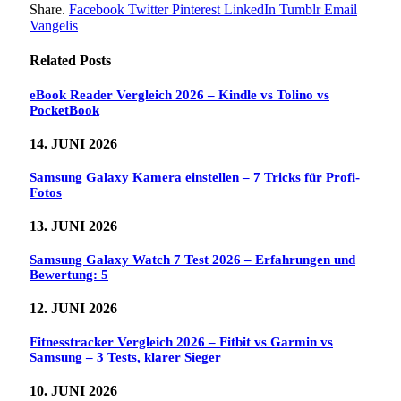
Share.
Facebook
Twitter
Pinterest
LinkedIn
Tumblr
Email
Vangelis
Related
Posts
eBook Reader Vergleich 2026 – Kindle vs Tolino vs
PocketBook
14. JUNI 2026
Samsung Galaxy Kamera einstellen – 7 Tricks für Profi-
Fotos
13. JUNI 2026
Samsung Galaxy Watch 7 Test 2026 – Erfahrungen und
Bewertung: 5
12. JUNI 2026
Fitnesstracker Vergleich 2026 – Fitbit vs Garmin vs
Samsung – 3 Tests, klarer Sieger
10. JUNI 2026