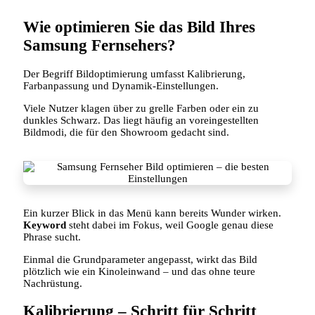
Wie optimieren Sie das Bild Ihres
Samsung Fernsehers?
Der Begriff Bildoptimierung umfasst Kalibrierung,
Farbanpassung und Dynamik‑Einstellungen.
Viele Nutzer klagen über zu grelle Farben oder ein zu
dunkles Schwarz. Das liegt häufig an voreingestellten
Bildmodi, die für den Showroom gedacht sind.
Ein kurzer Blick in das Menü kann bereits Wunder wirken.
Keyword
steht dabei im Fokus, weil Google genau diese
Phrase sucht.
Einmal die Grundparameter angepasst, wirkt das Bild
plötzlich wie ein Kinoleinwand – und das ohne teure
Nachrüstung.
Kalibrierung – Schritt für Schritt