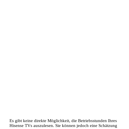
Es gibt keine direkte Möglichkeit, die Betriebsstunden Ihres
Hisense TVs auszulesen. Sie können jedoch eine Schätzung