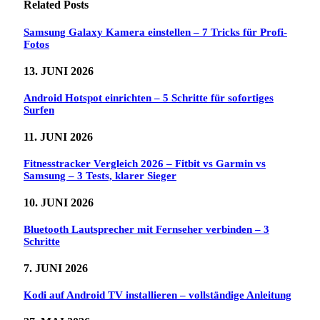
Related
Posts
Samsung Galaxy Kamera einstellen – 7 Tricks für Profi-
Fotos
13. JUNI 2026
Android Hotspot einrichten – 5 Schritte für sofortiges
Surfen
11. JUNI 2026
Fitnesstracker Vergleich 2026 – Fitbit vs Garmin vs
Samsung – 3 Tests, klarer Sieger
10. JUNI 2026
Bluetooth Lautsprecher mit Fernseher verbinden – 3
Schritte
7. JUNI 2026
Kodi auf Android TV installieren – vollständige Anleitung