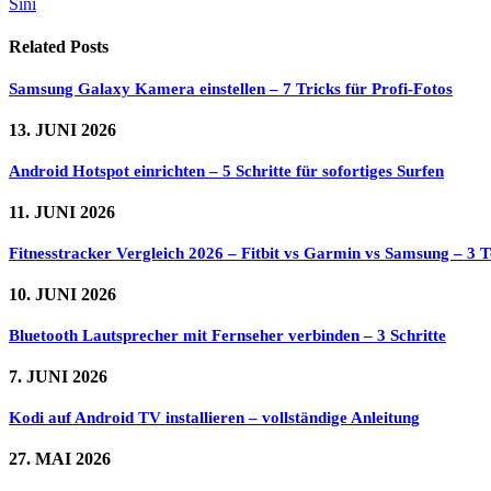
Sini
Related
Posts
Samsung Galaxy Kamera einstellen – 7 Tricks für Profi-Fotos
13. JUNI 2026
Android Hotspot einrichten – 5 Schritte für sofortiges Surfen
11. JUNI 2026
Fitnesstracker Vergleich 2026 – Fitbit vs Garmin vs Samsung – 3 Te
10. JUNI 2026
Bluetooth Lautsprecher mit Fernseher verbinden – 3 Schritte
7. JUNI 2026
Kodi auf Android TV installieren – vollständige Anleitung
27. MAI 2026