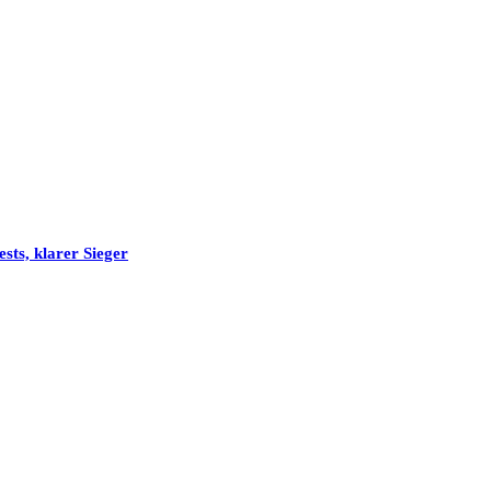
sts, klarer Sieger