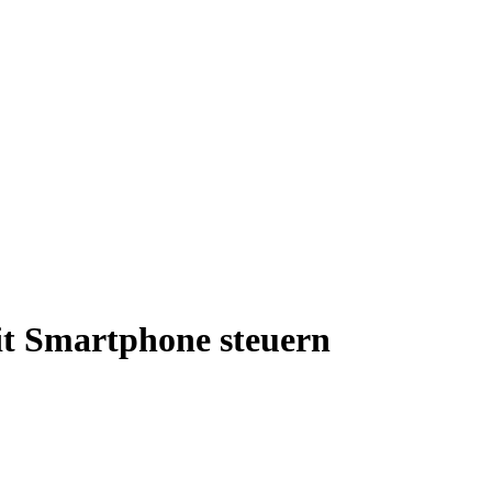
t Smartphone steuern