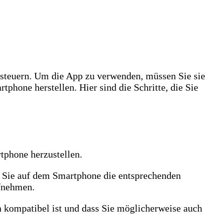
teuern. Um die App zu verwenden, müssen Sie sie
hone herstellen. Hier sind die Schritte, die Sie
phone herzustellen.
m Sie auf dem Smartphone die entsprechenden
ufnehmen.
 kompatibel ist und dass Sie möglicherweise auch