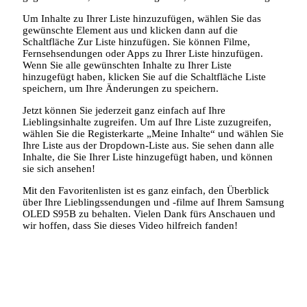
Um Inhalte zu Ihrer Liste hinzuzufügen, wählen Sie das
gewünschte Element aus und klicken dann auf die
Schaltfläche Zur Liste hinzufügen. Sie können Filme,
Fernsehsendungen oder Apps zu Ihrer Liste hinzufügen.
Wenn Sie alle gewünschten Inhalte zu Ihrer Liste
hinzugefügt haben, klicken Sie auf die Schaltfläche Liste
speichern, um Ihre Änderungen zu speichern.
Jetzt können Sie jederzeit ganz einfach auf Ihre
Lieblingsinhalte zugreifen. Um auf Ihre Liste zuzugreifen,
wählen Sie die Registerkarte „Meine Inhalte“ und wählen Sie
Ihre Liste aus der Dropdown-Liste aus. Sie sehen dann alle
Inhalte, die Sie Ihrer Liste hinzugefügt haben, und können
sie sich ansehen!
Mit den Favoritenlisten ist es ganz einfach, den Überblick
über Ihre Lieblingssendungen und -filme auf Ihrem Samsung
OLED S95B zu behalten. Vielen Dank fürs Anschauen und
wir hoffen, dass Sie dieses Video hilfreich fanden!