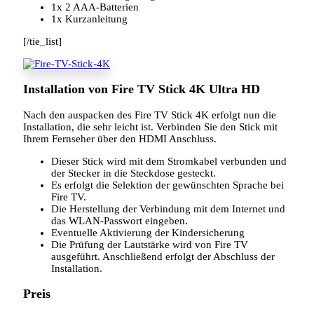
1x 2 AAA-Batterien
1x Kurzanleitung
[/tie_list]
Installation von Fire TV Stick 4K Ultra HD
Nach den auspacken des Fire TV Stick 4K erfolgt nun die
Installation, die sehr leicht ist. Verbinden Sie den Stick mit
Ihrem Fernseher über den HDMI Anschluss.
Dieser Stick wird mit dem Stromkabel verbunden und
der Stecker in die Steckdose gesteckt.
Es erfolgt die Selektion der gewünschten Sprache bei
Fire TV.
Die Herstellung der Verbindung mit dem Internet und
das WLAN-Passwort eingeben.
Eventuelle Aktivierung der Kindersicherung
Die Prüfung der Lautstärke wird von Fire TV
ausgeführt. Anschließend erfolgt der Abschluss der
Installation.
Preis