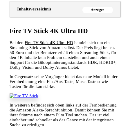
Inhaltsverzeichnis
Anzeigen
Fire TV Stick 4K Ultra HD
Bei den
Fire TV Stick 4K Ultra HD
handelt sich um ein
Streaming-Stick von Amazon selbst. Der Preis liegt bei ca.
50 Euro und der Benutzer erhält einen Streaming-Stick, für
den 4K-Inhalte kein Problem darstellen und auch einen
Support für die Bildoptimierungsstandards HDR, HDR10+,
Dolby Vision und Dolby Atmos bietet.
In Gegensatz seine Vorgänger bietet das neue Modell in der
Fernbedienung eine Ein-/Aus-Taste, Muse-Taste sowie
Tasten für die Lautstärke.
In weiteren befindet sich oben links auf der Fernbedienung
die Amazon Alexa-Sprachfunktion. Damit können Sie mit
ihrer Stimme nach einem Film Titel suchen. Das ist viel
einfacher und schneller als das Ganze mit der integrierten
Suche zu erledigen.