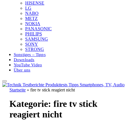
HISENSE
LG
NABO
METZ
NOKIA
PANASONIC
PHILIPS
SAMSUNG
SONY
STRONG
Sonstiges – Tipps
Downloads
YouTube Video
Über uns
Startseite
»
fire tv stick reagiert nicht
Kategorie:
fire tv stick
reagiert nicht