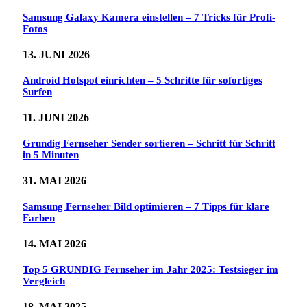
Samsung Galaxy Kamera einstellen – 7 Tricks für Profi-
Fotos
13. JUNI 2026
Android Hotspot einrichten – 5 Schritte für sofortiges
Surfen
11. JUNI 2026
Grundig Fernseher Sender sortieren – Schritt für Schritt
in 5 Minuten
31. MAI 2026
Samsung Fernseher Bild optimieren – 7 Tipps für klare
Farben
14. MAI 2026
Top 5 GRUNDIG Fernseher im Jahr 2025: Testsieger im
Vergleich
18. MAI 2025