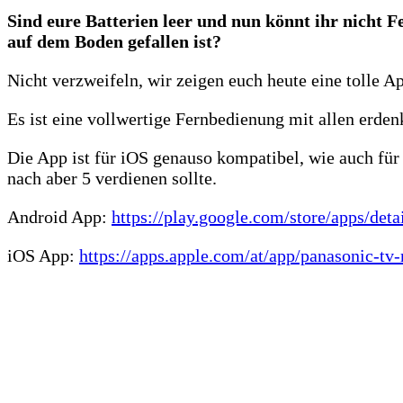
Sind eure Batterien leer und nun könnt ihr nicht F
auf dem Boden gefallen ist?
Nicht verzweifeln, wir zeigen euch heute eine tolle 
Es ist eine vollwertige Fernbedienung mit allen erde
Die App ist für iOS genauso kompatibel, wie auch für
nach aber 5 verdienen sollte.
Android App:
https://play.google.com/store/apps/d
iOS App:
https://apps.apple.com/at/app/panasonic-t