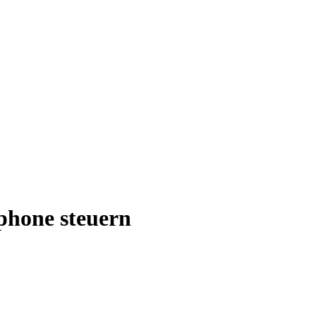
phone steuern