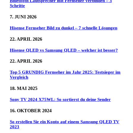
Bluetooth Lautsprecher mit Fernseher verbinden – 3
Schritte
7. JUNI 2026
Hisense Fernseher Bild zu dunkel – 7 schnelle Lösungen
22. APRIL 2026
Hisense QLED vs Samsung QLED – welcher ist besser?
22. APRIL 2026
Top 5 GRUNDIG Fernseher im Jahr 2025: Testsieger im
Vergleich
18. MAI 2025
Sony TV 2024 X75WL: So sortierst du deine Sender
16. OKTOBER 2024
So erstellen Sie ein Konto auf einem Samsung QLED TV
2023