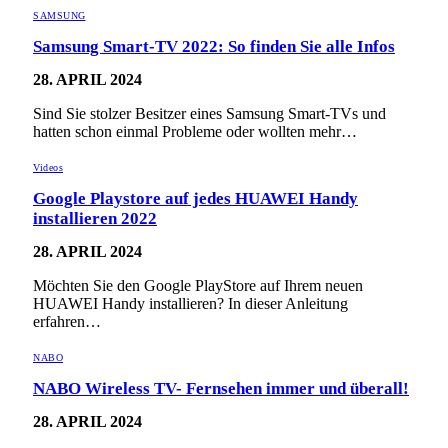
SAMSUNG
Samsung Smart-TV 2022: So finden Sie alle Infos
28. APRIL 2024
Sind Sie stolzer Besitzer eines Samsung Smart-TVs und
hatten schon einmal Probleme oder wollten mehr…
Videos
Google Playstore auf jedes HUAWEI Handy
installieren 2022
28. APRIL 2024
Möchten Sie den Google PlayStore auf Ihrem neuen
HUAWEI Handy installieren? In dieser Anleitung
erfahren…
NABO
NABO Wireless TV- Fernsehen immer und überall!
28. APRIL 2024