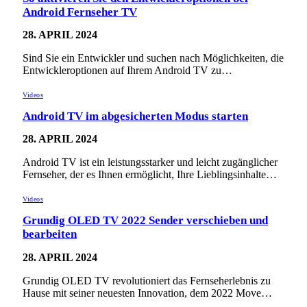
Android Fernseher TV
28. APRIL 2024
Sind Sie ein Entwickler und suchen nach Möglichkeiten, die
Entwickleroptionen auf Ihrem Android TV zu…
Videos
Android TV im abgesicherten Modus starten
28. APRIL 2024
Android TV ist ein leistungsstarker und leicht zugänglicher
Fernseher, der es Ihnen ermöglicht, Ihre Lieblingsinhalte…
Videos
Grundig OLED TV 2022 Sender verschieben und
bearbeiten
28. APRIL 2024
Grundig OLED TV revolutioniert das Fernseherlebnis zu
Hause mit seiner neuesten Innovation, dem 2022 Move…