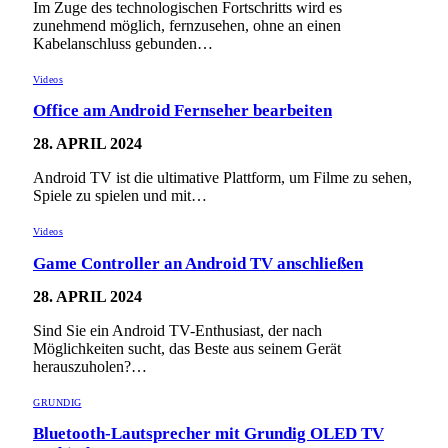
Im Zuge des technologischen Fortschritts wird es
zunehmend möglich, fernzusehen, ohne an einen
Kabelanschluss gebunden…
Videos
Office am Android Fernseher bearbeiten
28. APRIL 2024
Android TV ist die ultimative Plattform, um Filme zu sehen,
Spiele zu spielen und mit…
Videos
Game Controller an Android TV anschließen
28. APRIL 2024
Sind Sie ein Android TV-Enthusiast, der nach
Möglichkeiten sucht, das Beste aus seinem Gerät
herauszuholen?…
GRUNDIG
Bluetooth-Lautsprecher mit Grundig OLED TV