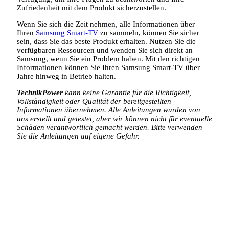
Zufriedenheit mit dem Produkt sicherzustellen.
Wenn Sie sich die Zeit nehmen, alle Informationen über
Ihren
Samsung Smart-TV
zu sammeln, können Sie sicher
sein, dass Sie das beste Produkt erhalten. Nutzen Sie die
verfügbaren Ressourcen und wenden Sie sich direkt an
Samsung, wenn Sie ein Problem haben. Mit den richtigen
Informationen können Sie Ihren Samsung Smart-TV über
Jahre hinweg in Betrieb halten.
TechnikPower
kann keine Garantie für die Richtigkeit,
Vollständigkeit oder Qualität der bereitgestellten
Informationen übernehmen. Alle Anleitungen wurden von
uns erstellt und getestet, aber wir können nicht für eventuelle
Schäden verantwortlich gemacht werden. Bitte verwenden
Sie die Anleitungen auf eigene Gefahr.