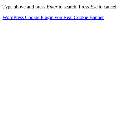
Type above and press
Enter
to search. Press
Esc
to cancel.
WordPress Cookie Plugin von Real Cookie Banner