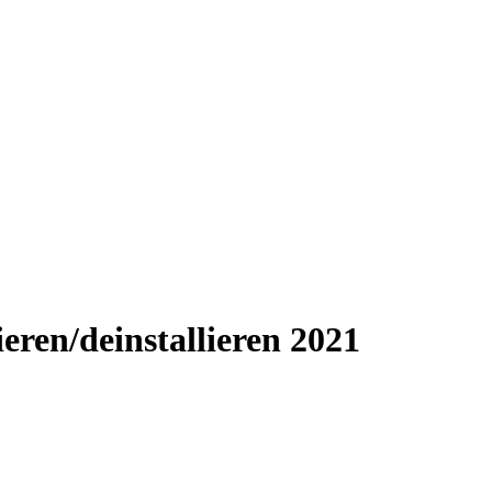
eren/deinstallieren 2021