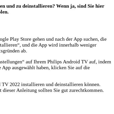
n und zu deinstallieren? Wenn ja, sind Sie hier
len.
ogle Play Store gehen und nach der App suchen, die
tallieren“, und die App wird innerhalb weniger
itsgründen ab.
nstellungen“ auf Ihrem Philips Android TV auf, indem
e App ausgewählt haben, klicken Sie auf die
d TV 2022 installieren und deinstallieren können.
t dieser Anleitung sollten Sie gut zurechtkommen.