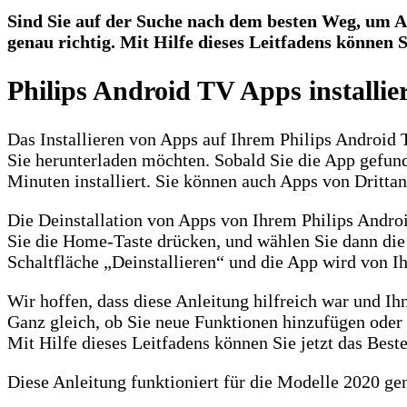
Sind Sie auf der Suche nach dem besten Weg, um Ap
genau richtig. Mit Hilfe dieses Leitfadens können 
Philips Android TV Apps installier
Das Installieren von Apps auf Ihrem Philips Android 
Sie herunterladen möchten. Sobald Sie die App gefunde
Minuten installiert. Sie können auch Apps von Drittanb
Die Deinstallation von Apps von Ihrem Philips Andro
Sie die Home-Taste drücken, und wählen Sie dann die 
Schaltfläche „Deinstallieren“ und die App wird von I
Wir hoffen, dass diese Anleitung hilfreich war und Ih
Ganz gleich, ob Sie neue Funktionen hinzufügen oder 
Mit Hilfe dieses Leitfadens können Sie jetzt das Bes
Diese Anleitung funktioniert für die Modelle 2020 ge