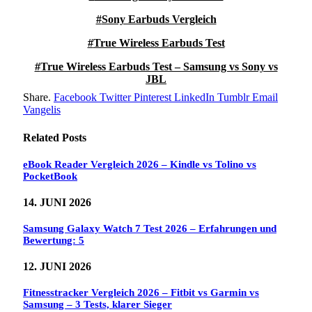
Sony Earbuds Vergleich
True Wireless Earbuds Test
True Wireless Earbuds Test – Samsung vs Sony vs
JBL
Share.
Facebook
Twitter
Pinterest
LinkedIn
Tumblr
Email
Vangelis
Related
Posts
eBook Reader Vergleich 2026 – Kindle vs Tolino vs
PocketBook
14. JUNI 2026
Samsung Galaxy Watch 7 Test 2026 – Erfahrungen und
Bewertung: 5
12. JUNI 2026
Fitnesstracker Vergleich 2026 – Fitbit vs Garmin vs
Samsung – 3 Tests, klarer Sieger