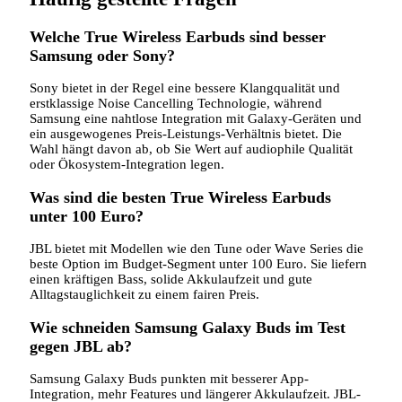
Welche True Wireless Earbuds sind besser
Samsung oder Sony?
Sony bietet in der Regel eine bessere Klangqualität und
erstklassige Noise Cancelling Technologie, während
Samsung eine nahtlose Integration mit Galaxy-Geräten und
ein ausgewogenes Preis-Leistungs-Verhältnis bietet. Die
Wahl hängt davon ab, ob Sie Wert auf audiophile Qualität
oder Ökosystem-Integration legen.
Was sind die besten True Wireless Earbuds
unter 100 Euro?
JBL bietet mit Modellen wie den Tune oder Wave Series die
beste Option im Budget-Segment unter 100 Euro. Sie liefern
einen kräftigen Bass, solide Akkulaufzeit und gute
Alltagstauglichkeit zu einem fairen Preis.
Wie schneiden Samsung Galaxy Buds im Test
gegen JBL ab?
Samsung Galaxy Buds punkten mit besserer App-
Integration, mehr Features und längerer Akkulaufzeit. JBL-