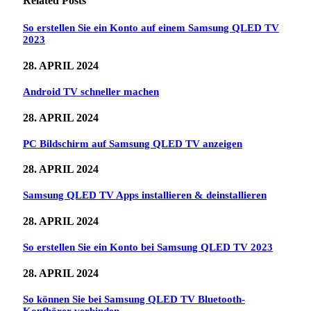
Related
Posts
So erstellen Sie ein Konto auf einem Samsung QLED TV
2023
28. APRIL 2024
Android TV schneller machen
28. APRIL 2024
PC Bildschirm auf Samsung QLED TV anzeigen
28. APRIL 2024
Samsung QLED TV Apps installieren & deinstallieren
28. APRIL 2024
So erstellen Sie ein Konto bei Samsung QLED TV 2023
28. APRIL 2024
So können Sie bei Samsung QLED TV Bluetooth-