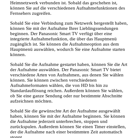
Heimnetzwerk verbunden ist. Sobald das geschehen ist,
können Sie auf die verschiedenen Aufnahmefunktionen des
Fernsehers zugreifen.
Sobald Sie eine Verbindung zum Netzwerk hergestellt haben,
können Sie mit der Aufnahme Ihrer Lieblingssendungen
beginnen. Der Panasonic Smart TV verfügt über eine
integrierte Aufnahmefunktion, die über das Hauptmenü
zugänglich ist. Sie können die Aufnahmeoption aus dem
Hauptmenü auswählen, wodurch Sie eine Aufnahme starten
können.
Sobald Sie die Aufnahme gestartet haben, können Sie die Art
der Aufnahme auswählen. Der Panasonic Smart TV bietet
verschiedene Arten von Aufnahmen, aus denen Sie wählen
können. Sie können zwischen verschiedenen
Aufnahmeformaten wählen, die von HD bis hin zu
Standardauflösung reichen. Außerdem können Sie wählen,
ob Sie eine ganze Sendung oder nur bestimmte Abschnitte
aufzeichnen möchten.
Sobald Sie die gewünschte Art der Aufnahme ausgewählt
haben, können Sie mit der Aufnahme beginnen. Sie können
die Aufnahme jederzeit unterbrechen, stoppen und
zurückspulen. Außerdem können Sie einen Timer einstellen,
der die Aufnahme nach einer bestimmten Zeit automatisch
stoppt.