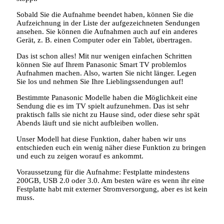
Sobald Sie die Aufnahme beendet haben, können Sie die
Aufzeichnung in der Liste der aufgezeichneten Sendungen
ansehen. Sie können die Aufnahmen auch auf ein anderes
Gerät, z. B. einen Computer oder ein Tablet, übertragen.
Das ist schon alles! Mit nur wenigen einfachen Schritten
können Sie auf Ihrem Panasonic Smart TV problemlos
Aufnahmen machen. Also, warten Sie nicht länger. Legen
Sie los und nehmen Sie Ihre Lieblingssendungen auf!
Bestimmte Panasonic Modelle haben die Möglichkeit eine
Sendung die es im TV spielt aufzunehmen. Das ist sehr
praktisch falls sie nicht zu Hause sind, oder diese sehr spät
Abends läuft und sie nicht aufbleiben wollen.
Unser Modell hat diese Funktion, daher haben wir uns
entschieden euch ein wenig näher diese Funktion zu bringen
und euch zu zeigen worauf es ankommt.
Voraussetzung für die Aufnahme: Festplatte mindestens
200GB, USB 2.0 oder 3.0. Am besten wäre es wenn ihr eine
Festplatte habt mit externer Stromversorgung, aber es ist kein
muss.