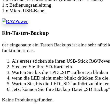
1 x Bedienungsanleitung
1 x Micro USB-Kabel
Ein-Tasten-Backup
der eingebaute ein Tasten Backups ist eine sehr nütz
funktioniert das:
Als erstes sticken sie ihren USB-Stick RAVPower
Stecken Sie Ihre SD-Karte ein
Warten Sie bis die LPD „SD“ aufhört zu blinken
wenn die LED nicht mehr blinkt drücken Sie die
Warten Sie, bis die LED „SD“ aufhört zu blinken.
Jetzt können Sie Ihre Backup-Datei „SD Backup“
Keine Produkte gefunden.