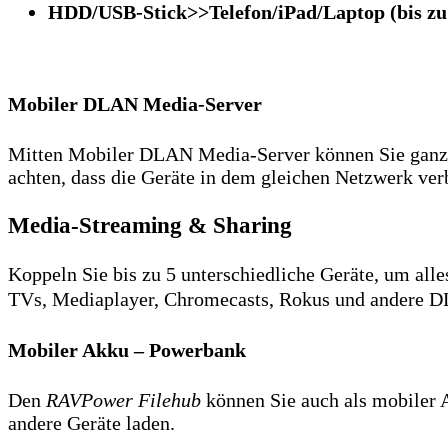
HDD/USB-Stick>>Telefon/iPad/Laptop (bis zu
Mobiler DLAN Media-Server
Mitten Mobiler DLAN Media-Server können Sie ganz
achten, dass die Geräte in dem gleichen Netzwerk ve
Media-Streaming & Sharing
Koppeln Sie bis zu 5 unterschiedliche Geräte, um all
TVs, Mediaplayer, Chromecasts, Rokus und andere D
Mobiler Akku – Powerbank
Den
RAVPower Filehub
können Sie auch als mobiler 
andere Geräte laden.