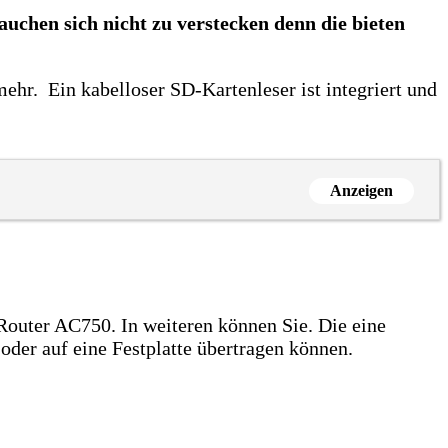
auchen sich nicht zu verstecken denn die bieten
ehr. Ein kabelloser SD-Kartenleser ist integriert und
Anzeigen
 Router AC750. In weiteren können Sie. Die eine
der auf eine Festplatte übertragen können.