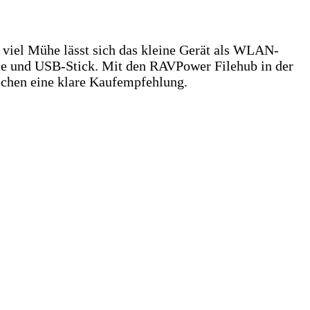
e viel Mühe lässt sich das kleine Gerät als WLAN-
rte und USB-Stick. Mit den RAVPower Filehub in der
echen eine klare Kaufempfehlung.