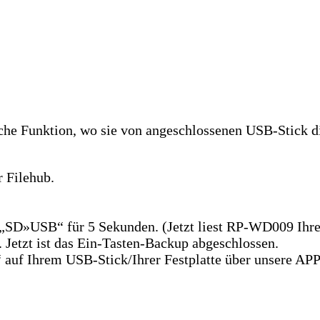
liche Funktion, wo sie von angeschlossenen USB-Stick 
 Filehub.
 „SD»USB“ für 5 Sekunden. (Jetzt liest RP-WD009 Ihre
 Jetzt ist das Ein-Tasten-Backup abgeschlossen.
 auf Ihrem USB-Stick/Ihrer Festplatte über unsere AP