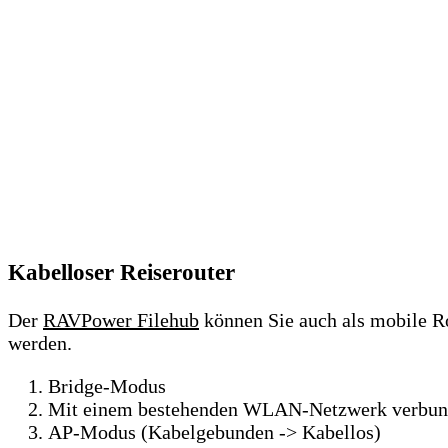
Kabelloser Reiserouter
Der
RAVPower Filehub
können Sie auch als mobile Ro
werden.
Bridge-Modus
Mit einem bestehenden WLAN-Netzwerk verbunden,
AP-Modus (Kabelgebunden -> Kabellos)