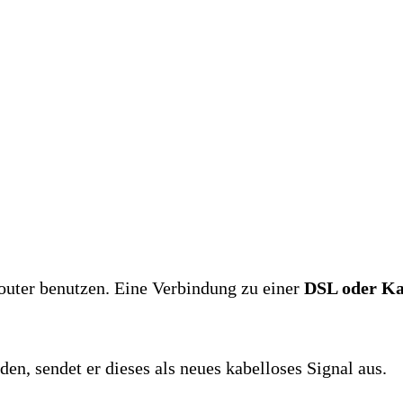
uter benutzen. Eine Verbindung zu einer
DSL oder K
 sendet er dieses als neues kabelloses Signal aus.