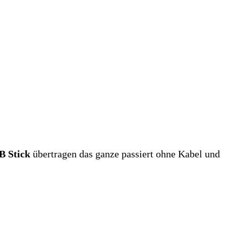
B Stick
übertragen das ganze passiert ohne Kabel und