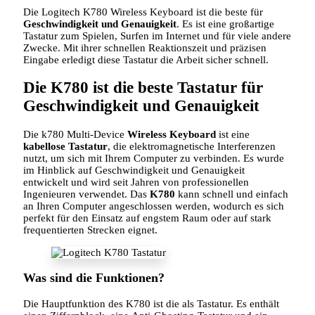
Die Logitech K780 Wireless Keyboard ist die beste für
Geschwindigkeit und Genauigkeit
. Es ist eine großartige
Tastatur zum Spielen, Surfen im Internet und für viele andere
Zwecke. Mit ihrer schnellen Reaktionszeit und präzisen
Eingabe erledigt diese Tastatur die Arbeit sicher schnell.
Die K780 ist die beste Tastatur für
Geschwindigkeit und Genauigkeit
Die k780 Multi-Device
Wireless Keyboard
ist eine
kabellose Tastatur
, die elektromagnetische Interferenzen
nutzt, um sich mit Ihrem Computer zu verbinden. Es wurde
im Hinblick auf Geschwindigkeit und Genauigkeit
entwickelt und wird seit Jahren von professionellen
Ingenieuren verwendet. Das
K780
kann schnell und einfach
an Ihren Computer angeschlossen werden, wodurch es sich
perfekt für den Einsatz auf engstem Raum oder auf stark
frequentierten Strecken eignet.
Was sind die Funktionen?
Die Hauptfunktion des K780 ist die als Tastatur. Es enthält