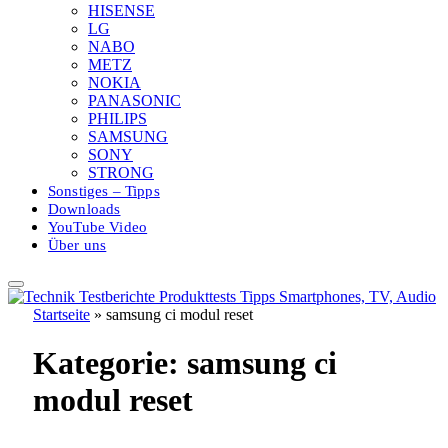
HISENSE
LG
NABO
METZ
NOKIA
PANASONIC
PHILIPS
SAMSUNG
SONY
STRONG
Sonstiges – Tipps
Downloads
YouTube Video
Über uns
Startseite
»
samsung ci modul reset
Kategorie:
samsung ci
modul reset