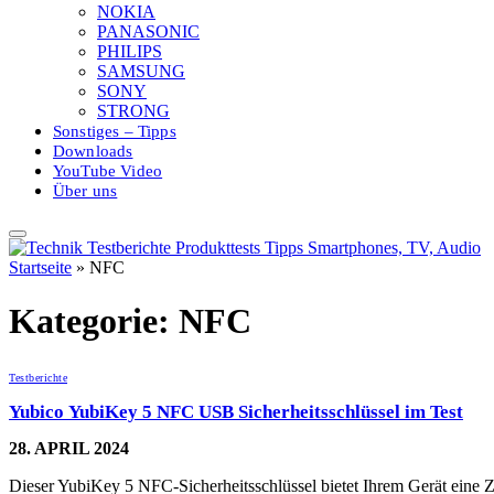
NOKIA
PANASONIC
PHILIPS
SAMSUNG
SONY
STRONG
Sonstiges – Tipps
Downloads
YouTube Video
Über uns
Startseite
»
NFC
Kategorie:
NFC
Testberichte
Yubico YubiKey 5 NFC USB Sicherheitsschlüssel im Test
28. APRIL 2024
Dieser YubiKey 5 NFC-Sicherheitsschlüssel bietet Ihrem Gerät eine