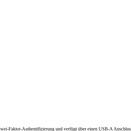
 Zwei-Faktor-Authentifizierung und verfügt über einen USB-A Anschl