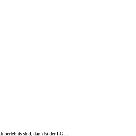
inoerlebnis sind, dann ist der LG…