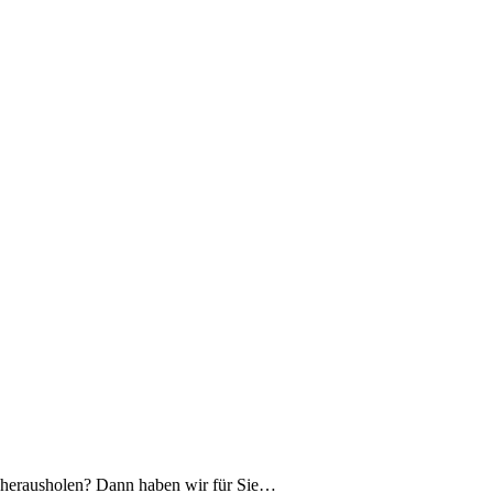
herausholen? Dann haben wir für Sie…