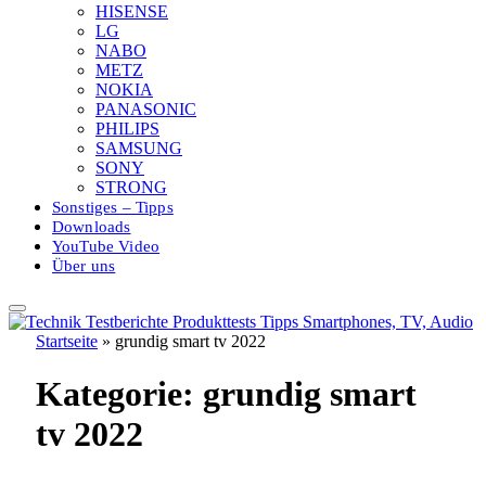
HISENSE
LG
NABO
METZ
NOKIA
PANASONIC
PHILIPS
SAMSUNG
SONY
STRONG
Sonstiges – Tipps
Downloads
YouTube Video
Über uns
Startseite
»
grundig smart tv 2022
Kategorie:
grundig smart
tv 2022